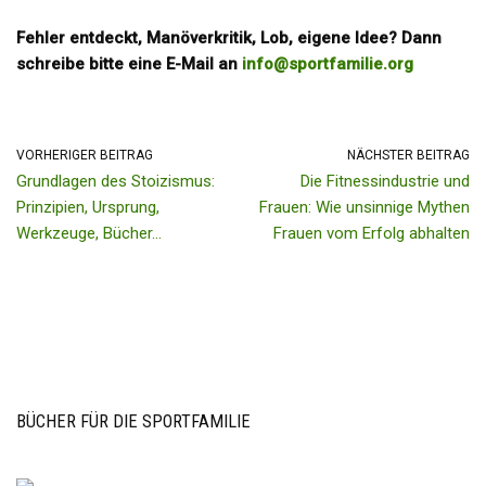
Fehler entdeckt, Manöverkritik, Lob, eigene Idee? Dann
schreibe bitte eine E-Mail an
info@sportfamilie.org
VORHERIGER BEITRAG
NÄCHSTER BEITRAG
Grundlagen des Stoizismus:
Die Fitnessindustrie und
Prinzipien, Ursprung,
Frauen: Wie unsinnige Mythen
Werkzeuge, Bücher…
Frauen vom Erfolg abhalten
BÜCHER FÜR DIE SPORTFAMILIE