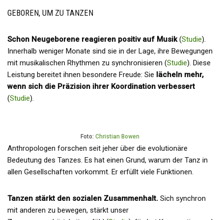
GEBOREN, UM ZU TANZEN
Schon Neugeborene reagieren positiv auf Musik
(
Studie
).
Innerhalb weniger Monate sind sie in der Lage, ihre Bewegungen
mit musikalischen Rhythmen zu synchronisieren (
Studie
). Diese
Leistung bereitet ihnen besondere Freude: Sie
lächeln mehr,
wenn sich die Präzision ihrer Koordination verbessert
(
Studie
).
Foto:
Christian Bowen
Anthropologen forschen seit jeher über die evolutionäre
Bedeutung des Tanzes. Es hat einen Grund, warum der Tanz in
allen Gesellschaften vorkommt. Er erfüllt viele Funktionen.
Tanzen stärkt den sozialen Zusammenhalt.
Sich synchron
mit anderen zu bewegen, stärkt unser