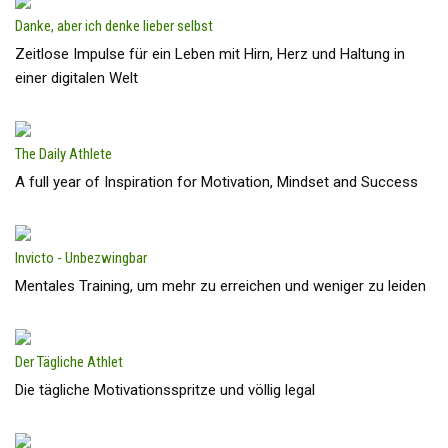
Danke, aber ich denke lieber selbst
Zeitlose Impulse für ein Leben mit Hirn, Herz und Haltung in
einer digitalen Welt
The Daily Athlete
A full year of Inspiration for Motivation, Mindset and Success
Invicto - Unbezwingbar
Mentales Training, um mehr zu erreichen und weniger zu leiden
Der Tägliche Athlet
Die tägliche Motivationsspritze und völlig legal