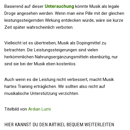
Basierend auf dieser
Untersuchung
könnte Musik als legale
Droge angesehen werden. Wenn man eine Pille mit der gleichen
leistungssteigernden Wirkung entdecken würde, wäre sie kurze
Zeit später wahrscheinlich verboten.
Vielleicht ist es übertrieben, Musik als Dopingmittel zu
betrachten. Die Leistungssteigerungen sind vielen
herkömmlichen Nahrungsergänzungsmitteln ebenbürtig, nur
sind sie bei der Musik eben kostenlos.
Auch wenn es die Leistung nicht verbessert, macht Musik
hartes Training erträglichen. Wir sollten also nicht auf
musikalische Unterstützung verzichten.
Titelbild von
Ardian Lumi
HIER KANNST DU DEN ARTIKEL BEQUEM WEITERLEITEN