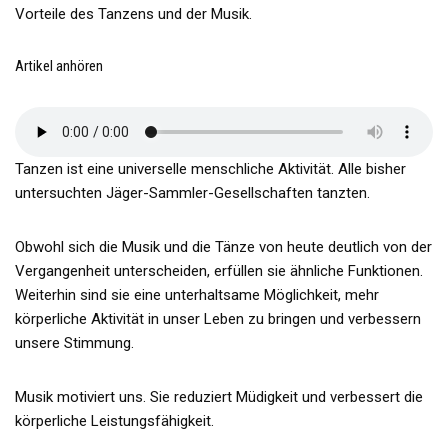
Vorteile des Tanzens und der Musik.
Artikel anhören
Tanzen ist eine universelle menschliche Aktivität. Alle bisher
untersuchten Jäger-Sammler-Gesellschaften tanzten.
Obwohl sich die Musik und die Tänze von heute deutlich von der
Vergangenheit unterscheiden, erfüllen sie ähnliche Funktionen.
Weiterhin sind sie eine unterhaltsame Möglichkeit, mehr
körperliche Aktivität in unser Leben zu bringen und verbessern
unsere Stimmung.
Musik motiviert uns. Sie reduziert Müdigkeit und verbessert die
körperliche Leistungsfähigkeit.