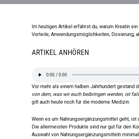
Im heutigen Artikel erfährst du, warum Kreatin e
Vorteile, Anwendungsmöglichkeiten, Dosierung, a
ARTIKEL ANHÖREN
Vor mehr als einem halben Jahrhundert gestand 
von dem, was wir euch beibringen werden, ist falsc
gilt auch heute noch für die moderne Medizin.
Wenn es um Nahrungsergänzungsmittel geht, ist der 
Die allermeisten Produkte sind nur gut für den Ko
Auswahl von Nahrungsergänzungsmitteln minimali