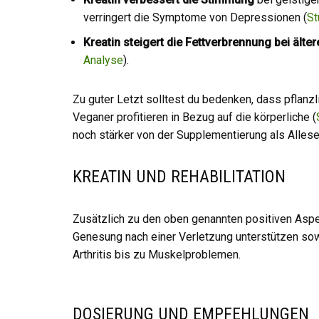
verringert die Symptome von Depressionen (
St
Kreatin steigert die Fettverbrennung bei älter
Analyse
).
Zu guter Letzt solltest du bedenken, dass pflanzl
Veganer profitieren in Bezug auf die körperliche (
noch stärker von der Supplementierung als Allese
KREATIN UND REHABILITATION
Zusätzlich zu den oben genannten positiven Aspe
Genesung nach einer Verletzung unterstützen sow
Arthritis bis zu Muskelproblemen.
DOSIERUNG UND EMPFEHLUNGEN