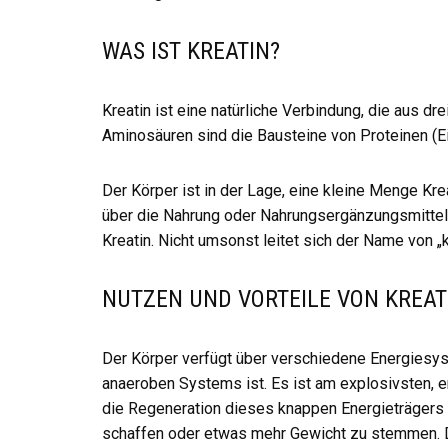
WAS IST KREATIN?
Kreatin ist eine natürliche Verbindung, die aus dr
Aminosäuren sind die Bausteine von Proteinen (E
Der Körper ist in der Lage, eine kleine Menge Kre
über die Nahrung oder Nahrungsergänzungsmittel 
Kreatin. Nicht umsonst leitet sich der Name von „
NUTZEN UND VORTEILE VON KREAT
Der Körper verfügt über verschiedene Energiesy
anaeroben Systems ist. Es ist am explosivsten, er
die Regeneration dieses knappen Energieträgers u
schaffen oder etwas mehr Gewicht zu stemmen. 