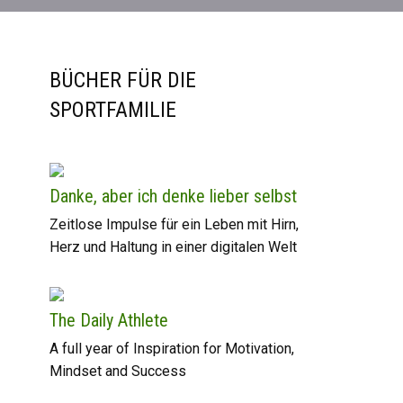
BÜCHER FÜR DIE
SPORTFAMILIE
Danke, aber ich denke lieber selbst
Zeitlose Impulse für ein Leben mit Hirn,
Herz und Haltung in einer digitalen Welt
The Daily Athlete
A full year of Inspiration for Motivation,
Mindset and Success