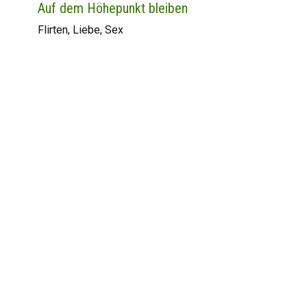
Auf dem Höhepunkt bleiben
Flirten, Liebe, Sex