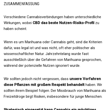
ZUSAMMENFASSUNG
Verschiedene Cannabisverbindungen haben unterschiedliche
Wirkungen, wobei
CBD das beste Nutzen-Risiko-Profil
zu
haben scheint.
Wenn es um Marihuana oder Cannabis geht, sind die Kriterien
dafür, was legal ist und was nicht, oft eher politischer als
wissenschaftlicher Natur. Jahrzehntelang wurde fast
ausschließlich über die Gefahren von Marihuana gesprochen,
während der potenzielle Nutzen ignoriert wurde.
Wir sollten jedoch nicht vergessen, dass
unsere Vorfahren
diese Pflanzen mit großem Respekt behandelt
haben. Wir
sollten ihrem Beispiel folgen. Der Missbrauch von Marihuana als
Freizeitdroge birgt Risiken, insbesondere für junge Menschen.
Strategisch eingesetzt kann Cannabis ein mächtiges