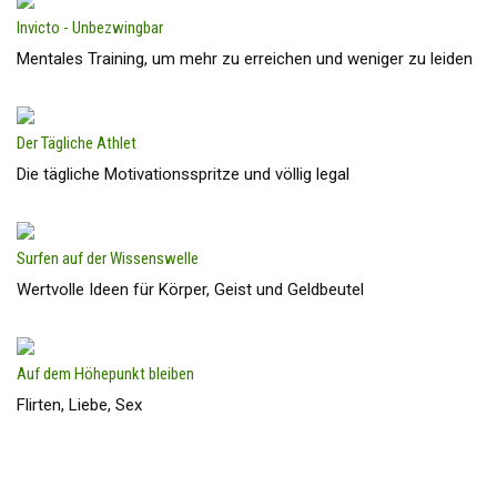
Invicto - Unbezwingbar
Mentales Training, um mehr zu erreichen und weniger zu leiden
Der Tägliche Athlet
Die tägliche Motivationsspritze und völlig legal
Surfen auf der Wissenswelle
Wertvolle Ideen für Körper, Geist und Geldbeutel
Auf dem Höhepunkt bleiben
Flirten, Liebe, Sex