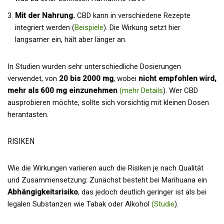
Mit der Nahrung.
CBD kann in verschiedene Rezepte
integriert werden (
Beispiele
). Die Wirkung setzt hier
langsamer ein, hält aber länger an.
In Studien wurden sehr unterschiedliche Dosierungen
verwendet, von
20 bis 2000 mg
, wobei
nicht empfohlen wird,
mehr als 600 mg einzunehmen
(mehr Details
). Wer CBD
ausprobieren möchte, sollte sich vorsichtig mit kleinen Dosen
herantasten.
RISIKEN
Wie die Wirkungen variieren auch die Risiken je nach Qualität
und Zusammensetzung: Zunächst besteht bei Marihuana ein
Abhängigkeitsrisiko
, das jedoch deutlich geringer ist als bei
legalen Substanzen wie Tabak oder Alkohol
(Studie
).