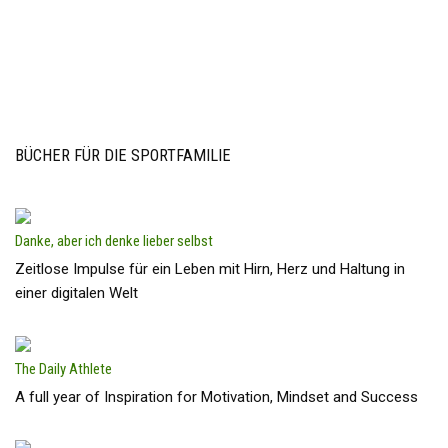
BÜCHER FÜR DIE SPORTFAMILIE
Danke, aber ich denke lieber selbst
Zeitlose Impulse für ein Leben mit Hirn, Herz und Haltung in
einer digitalen Welt
The Daily Athlete
A full year of Inspiration for Motivation, Mindset and Success