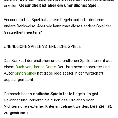
erzielen.
Gesundheit ist aber ein unendliches Spiel.
Ein unendliches Spiel hat andere Regeln und erfordert eine
andere Denkweise. Aber wie kann man dieses andere Spiel der
Gesundheit meistern?
UNENDLICHE SPIELE VS. ENDLICHE SPIELE
Das Konzept der endlichen und unendlichen Spiele stammt aus
einem
Buch von James Carse
. Der Unternehmensberater und
Autor
Simon Sinek
hat diese Idee später in der Wirtschaft
populär gemacht.
Demnach haben
endliche Spiele
feste Regeln. Es gibt
Gewinner und Verlierer, die durch das Erreichen oder
Nichterreichen externer Kriterien definiert werden.
Das Ziel ist,
zu gewinnen.