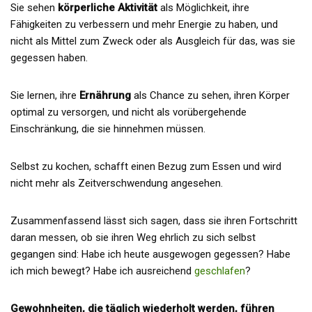
Sie sehen
körperliche Aktivität
als Möglichkeit, ihre
Fähigkeiten zu verbessern und mehr Energie zu haben, und
nicht als Mittel zum Zweck oder als Ausgleich für das, was sie
gegessen haben.
Sie lernen, ihre
Ernährung
als Chance zu sehen, ihren Körper
optimal zu versorgen, und nicht als vorübergehende
Einschränkung, die sie hinnehmen müssen.
Selbst zu kochen, schafft einen Bezug zum Essen und wird
nicht mehr als Zeitverschwendung angesehen.
Zusammenfassend lässt sich sagen, dass sie ihren Fortschritt
daran messen, ob sie ihren Weg ehrlich zu sich selbst
gegangen sind: Habe ich heute ausgewogen gegessen? Habe
ich mich bewegt? Habe ich ausreichend
geschlafen
?
Gewohnheiten, die täglich wiederholt werden, führen