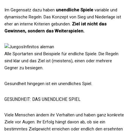
Im Gegensatz dazu haben
unendliche Spiele
variable und
dynamische Regeln. Das Konzept von Sieg und Niederlage ist
eher an interne Kriterien gebunden.
Ziel ist nicht das
Gewinnen, sondern das Weiterspielen.
Alle Sportarten sind Beispiele für endliche Spiele. Die Regeln
sind klar und das Ziel ist (meistens), einen oder mehrere
Gegner zu besiegen.
Gesundheit hingegen ist ein unendliches Spiel.
GESUNDHEIT: DAS UNENDLICHE SPIEL
Viele Menschen ändern ihr Verhalten und haben ganz konkrete
Ziele vor Augen. Ihr Erfolg hängt davon ab, ob sie ein
bestimmtes Zielgewicht erreichen oder endlich den ersehnten