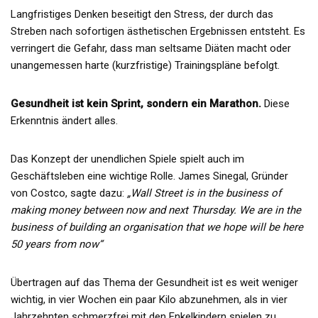
Langfristiges Denken beseitigt den Stress, der durch das
Streben nach sofortigen ästhetischen Ergebnissen entsteht. Es
verringert die Gefahr, dass man seltsame Diäten macht oder
unangemessen harte (kurzfristige) Trainingspläne befolgt.
Gesundheit ist kein Sprint, sondern ein Marathon.
Diese
Erkenntnis ändert alles.
Das Konzept der unendlichen Spiele spielt auch im
Geschäftsleben eine wichtige Rolle. James Sinegal, Gründer
von Costco, sagte dazu:
„
Wall Street is in the business of
making money between now and next Thursday
.
We are in the
business of building an organisation that we hope will be here
50 years from now
“
Übertragen auf das Thema der Gesundheit ist es weit weniger
wichtig, in vier Wochen ein paar Kilo abzunehmen, als in vier
Jahrzehnten schmerzfrei mit den Enkelkindern spielen zu