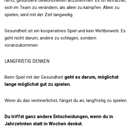
hilfst, gesündere Gewohnheiten anzunehmen. Es ist einfacher,
sich im Team zu verändern, als allein zu kämpfen. Allein zu
spielen, wird mit der Zeit langweilig.
Gesundheit ist ein kooperatives Spiel und kein Wettbewerb. Es
geht nicht darum, andere zu schlagen, sondern
voranzukommen.
LANGFRISTIG DENKEN
Beim Spiel mit der Gesundheit
geht es darum, möglichst
lange möglichst gut zu spielen.
Wenn du das verinnerlichst, fängst du an, langfristig zu spielen.
Du triffst ganz andere Entscheidungen, wenn du in
Jahrzehnten statt in Wochen denkst.