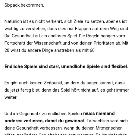
Sixpack bekommen.
Natürlich ist es nicht verkehrt, sich Ziele zu setzen, aber es ist
wichtig zu verstehen, dass dies nur Etappen auf dem Weg sind.
Die Gesundheit ist ein endloses Spiel. Die Regeln hängen vom
Fortschritt der Wissenschaft und von deinen Prioritäten ab. Mit
20 wirst du andere Dinge anstreben als mit 60.
Endliche Spiele sind starr, unendliche Spiele sind flexibel.
Es gibt auch keinen Zeitpunkt, an dem du sagen kannst, dass
du jetzt fertig bist, denn das Spiel hört nicht auf, es geht immer
weiter.
Und im Gegensatz zu endlichen Spielen
muss niemand
anderes verlieren, damit du gewinnst.
Tatsächlich wird sich
deine Gesundheit verbessern, wenn du deinen Mitmenschen