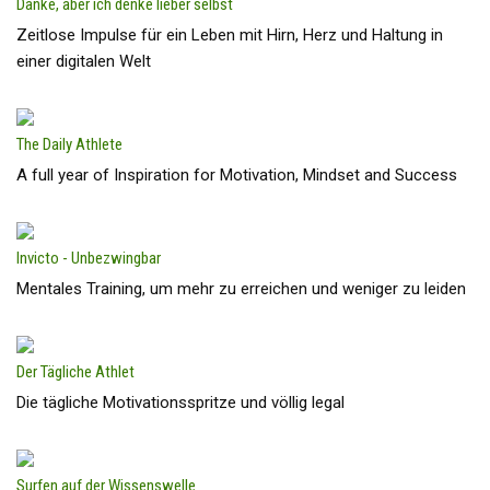
Danke, aber ich denke lieber selbst
Zeitlose Impulse für ein Leben mit Hirn, Herz und Haltung in
einer digitalen Welt
The Daily Athlete
A full year of Inspiration for Motivation, Mindset and Success
Invicto - Unbezwingbar
Mentales Training, um mehr zu erreichen und weniger zu leiden
Der Tägliche Athlet
Die tägliche Motivationsspritze und völlig legal
Surfen auf der Wissenswelle