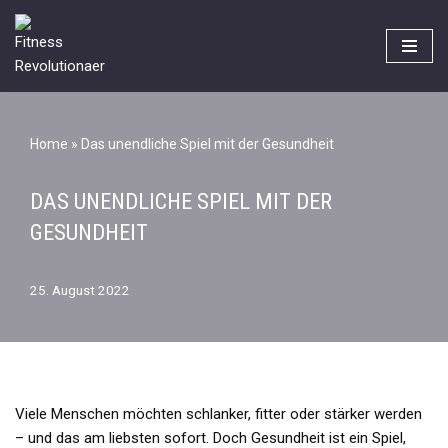
Zum
Inhalt
springen
Home
»
Das unendliche Spiel mit der Gesundheit
DAS UNENDLICHE SPIEL MIT DER
GESUNDHEIT
25. August 2022
Viele Menschen möchten schlanker, fitter oder stärker werden
– und das am liebsten sofort. Doch Gesundheit ist ein Spiel,