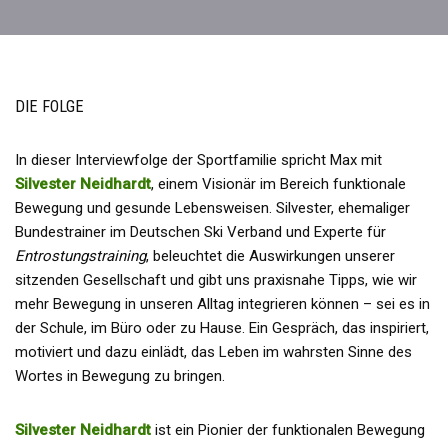
DIE FOLGE
In dieser Interviewfolge der Sportfamilie spricht Max mit
Silvester Neidhardt
, einem Visionär im Bereich funktionale
Bewegung und gesunde Lebensweisen. Silvester, ehemaliger
Bundestrainer im Deutschen Ski Verband und Experte für
Entrostungstraining
, beleuchtet die Auswirkungen unserer
sitzenden Gesellschaft und gibt uns praxisnahe Tipps, wie wir
mehr Bewegung in unseren Alltag integrieren können – sei es in
der Schule, im Büro oder zu Hause. Ein Gespräch, das inspiriert,
motiviert und dazu einlädt, das Leben im wahrsten Sinne des
Wortes in Bewegung zu bringen.
Silvester Neidhardt
ist ein Pionier der funktionalen Bewegung