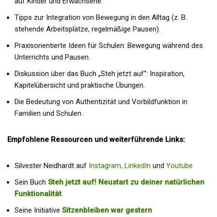
auf Kinder und Erwachsene.
Tipps zur Integration von Bewegung in den Alltag (z. B.
stehende Arbeitsplätze, regelmäßige Pausen).
Praxisorientierte Ideen für Schulen: Bewegung während des
Unterrichts und Pausen.
Diskussion über das Buch „Steh jetzt auf“: Inspiration,
Kapitelübersicht und praktische Übungen.
Die Bedeutung von Authentizität und Vorbildfunktion in
Familien und Schulen.
Empfohlene Ressourcen und weiterführende Links:
Silvester Neidhardt auf
Instagram,
LinkedIn
und
Youtube
Sein Buch
Steh jetzt auf! Neustart zu deiner natürlichen
Funktionalität
Seine Initiative
Sitzenbleiben war gestern