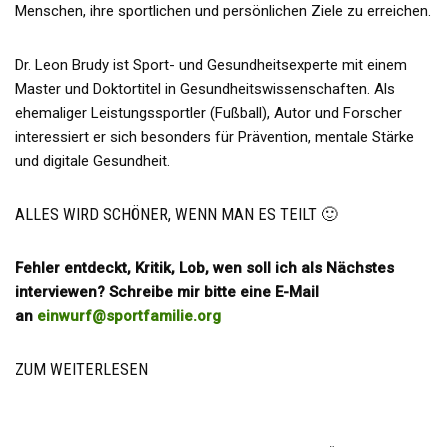
Menschen, ihre sportlichen und persönlichen Ziele zu erreichen.
Dr. Leon Brudy ist Sport- und Gesundheitsexperte mit einem
Master und Doktortitel in Gesundheitswissenschaften. Als
ehemaliger Leistungssportler (Fußball), Autor und Forscher
interessiert er sich besonders für Prävention, mentale Stärke
und digitale Gesundheit.
ALLES WIRD SCHÖNER, WENN MAN ES TEILT 🙂
Fehler entdeckt, Kritik, Lob, wen soll ich als Nächstes
interviewen? Schreibe mir bitte eine E-Mail
an
einwurf@sportfamilie.org
ZUM WEITERLESEN