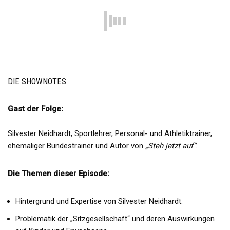
DIE SHOWNOTES
Gast der Folge:
Silvester Neidhardt, Sportlehrer, Personal- und Athletiktrainer,
ehemaliger Bundestrainer und Autor von
„Steh jetzt auf“
.
Die Themen dieser Episode:
Hintergrund und Expertise von Silvester Neidhardt.
Problematik der „Sitzgesellschaft“ und deren Auswirkungen