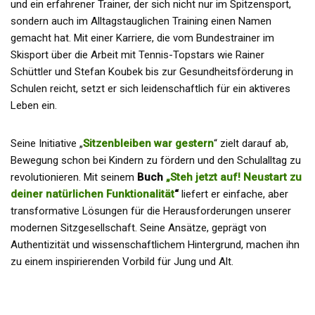
und ein erfahrener Trainer, der sich nicht nur im Spitzensport,
sondern auch im Alltagstauglichen Training einen Namen
gemacht hat. Mit einer Karriere, die vom Bundestrainer im
Skisport über die Arbeit mit Tennis-Topstars wie Rainer
Schüttler und Stefan Koubek bis zur Gesundheitsförderung in
Schulen reicht, setzt er sich leidenschaftlich für ein aktiveres
Leben ein.
Seine Initiative „
Sitzenbleiben war gestern
“ zielt darauf ab,
Bewegung schon bei Kindern zu fördern und den Schulalltag zu
revolutionieren. Mit seinem
Buch
„Steh jetzt auf! Neustart zu
deiner natürlichen Funktionalität
“
liefert er einfache, aber
transformative Lösungen für die Herausforderungen unserer
modernen Sitzgesellschaft. Seine Ansätze, geprägt von
Authentizität und wissenschaftlichem Hintergrund, machen ihn
zu einem inspirierenden Vorbild für Jung und Alt.