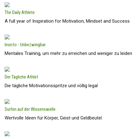
The Daily Athlete
A full year of Inspiration for Motivation, Mindset and Success
Invicto - Unbezwingbar
Mentales Training, um mehr zu erreichen und weniger zu leiden
Der Tägliche Athlet
Die tägliche Motivationsspritze und völlig legal
Surfen auf der Wissenswelle
Wertvolle Ideen für Körper, Geist und Geldbeutel