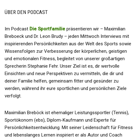
ÜBER DEN PODCAST
Im Podcast
Die Sportfamilie
präsentieren wir – Maximilian
Breboeck und Dr. Leon Brudy – jeden Mittwoch Interviews mit
inspirierenden Persönlichkeiten aus der Welt des Sports sowie
Wissensfolgen zur Verbesserung der körperlichen, geistigen
und emotionalen Fitness, begleitet von unserer großartigen
Sprecherin Stephanie Fehr. Unser Ziel ist es, dir wertvolle
Einsichten und neue Perspektiven zu vermitteln, die dir und
deiner Familie helfen, gemeinsam fitter und gesünder zu
werden, während ihr eure sportlichen und persönlichen Ziele
verfolgt.
Maximilian Breböck ist ehemaliger Leistungssportler (Tennis),
Sportökonom (ebs), Diplom-Kaufmann und Experte für
Persönlichkeitsentwicklung. Mit seiner Leidenschaft für Fitness
und lebenslanges Lernen inspiriert er als Autor und Coach