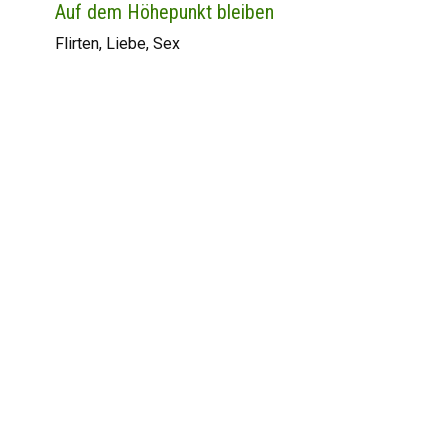
Auf dem Höhepunkt bleiben
Flirten, Liebe, Sex