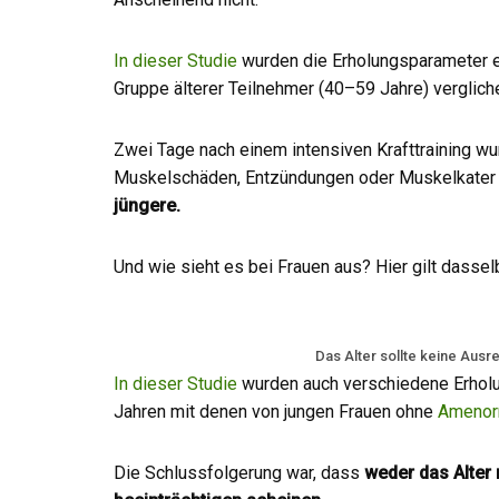
In dieser Studie
wurden die Erholungsparameter e
Gruppe älterer Teilnehmer (40–59 Jahre) verglich
Zwei Tage nach einem intensiven Krafttraining wu
Muskelschäden, Entzündungen oder Muskelkater 
jüngere.
Und wie sieht es bei Frauen aus? Hier gilt dassel
Das Alter sollte keine Ausr
In dieser Studie
wurden auch verschiedene Erholu
Jahren mit denen von jungen Frauen ohne
Amenor
Die Schlussfolgerung war, dass
weder das Alter