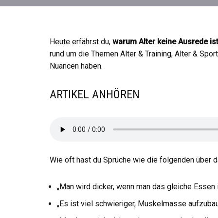
Heute erfährst du,
warum Alter keine Ausrede is
rund um die Themen Alter & Training, Alter & Spo
Nuancen haben.
ARTIKEL ANHÖREN
Wie oft hast du Sprüche wie die folgenden über 
„Man wird dicker, wenn man das gleiche Essen i
„Es ist viel schwieriger, Muskelmasse aufzubau