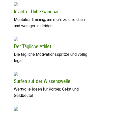
Invicto - Unbezwingbar
Mentales Training, um mehr zu erreichen
und weniger zu leiden
Der Tägliche Athlet
Die tägliche Motivationsspritze und völlig
legal
Surfen auf der Wissenswelle
Wertvolle Ideen für Körper, Geist und
Geldbeutel