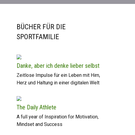
BÜCHER FÜR DIE
SPORTFAMILIE
Danke, aber ich denke lieber selbst
Zeitlose Impulse für ein Leben mit Hirn,
Herz und Haltung in einer digitalen Welt
The Daily Athlete
A full year of Inspiration for Motivation,
Mindset and Success