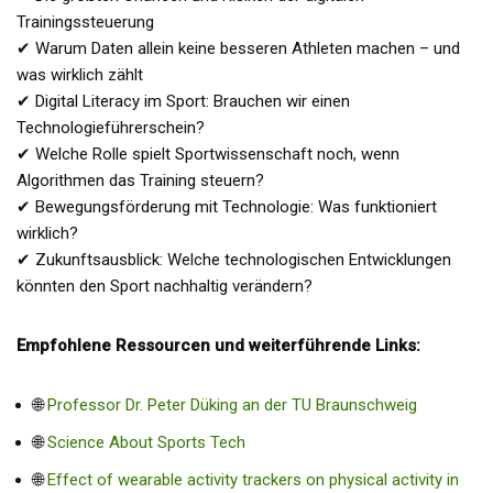
Trainingssteuerung
✔ Warum Daten allein keine besseren Athleten machen – und
was wirklich zählt
✔ Digital Literacy im Sport: Brauchen wir einen
Technologieführerschein?
✔ Welche Rolle spielt Sportwissenschaft noch, wenn
Algorithmen das Training steuern?
✔ Bewegungsförderung mit Technologie: Was funktioniert
wirklich?
✔ Zukunftsausblick: Welche technologischen Entwicklungen
könnten den Sport nachhaltig verändern?
Empfohlene Ressourcen und weiterführende Links:
🌐
Professor Dr. Peter Düking an der TU Braunschweig
🌐
Science About Sports Tech
🌐
Effect of wearable activity trackers on physical activity in