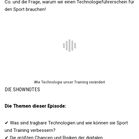
Co. und die Frage, warum wir einen Technologieführerschein für
den Sport brauchen!
Wie Technologie unser Training verändert
DIE SHOWNOTES
Die Themen dieser Episode:
✔ Was sind tragbare Technologien und wie können sie Sport
und Training verbessern?
✔ Die größten Chancen und Risiken der digitalen