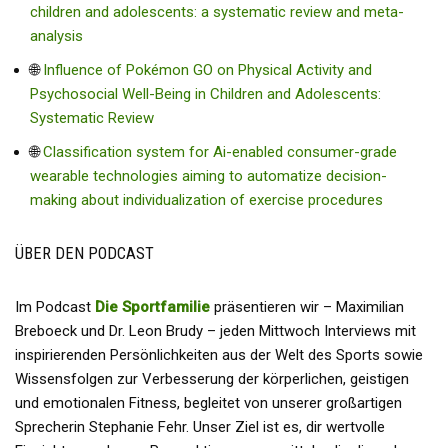
children and adolescents: a systematic review and meta-
analysis
🌐
Influence of Pokémon GO on Physical Activity and
Psychosocial Well-Being in Children and Adolescents:
Systematic Review
🌐
Classification system for Ai-enabled consumer-grade
wearable technologies aiming to automatize decision-
making about individualization of exercise procedures
ÜBER DEN PODCAST
Im Podcast
Die Sportfamilie
präsentieren wir – Maximilian
Breboeck und Dr. Leon Brudy – jeden Mittwoch Interviews mit
inspirierenden Persönlichkeiten aus der Welt des Sports sowie
Wissensfolgen zur Verbesserung der körperlichen, geistigen
und emotionalen Fitness, begleitet von unserer großartigen
Sprecherin Stephanie Fehr. Unser Ziel ist es, dir wertvolle