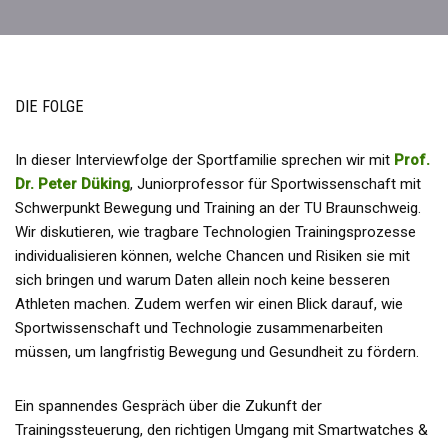
DIE FOLGE
In dieser Interviewfolge der Sportfamilie sprechen wir mit
Prof.
Dr. Peter Düking
, Juniorprofessor für Sportwissenschaft mit
Schwerpunkt Bewegung und Training an der TU Braunschweig.
Wir diskutieren, wie tragbare Technologien Trainingsprozesse
individualisieren können, welche Chancen und Risiken sie mit
sich bringen und warum Daten allein noch keine besseren
Athleten machen. Zudem werfen wir einen Blick darauf, wie
Sportwissenschaft und Technologie zusammenarbeiten
müssen, um langfristig Bewegung und Gesundheit zu fördern.
Ein spannendes Gespräch über die Zukunft der
Trainingssteuerung, den richtigen Umgang mit Smartwatches &