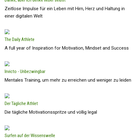
Danke, aber ich denke lieber selbst
Zeitlose Impulse für ein Leben mit Hirn, Herz und Haltung in
einer digitalen Welt
The Daily Athlete
A full year of Inspiration for Motivation, Mindset and Success
Invicto - Unbezwingbar
Mentales Training, um mehr zu erreichen und weniger zu leiden
Der Tägliche Athlet
Die tägliche Motivationsspritze und völlig legal
Surfen auf der Wissenswelle