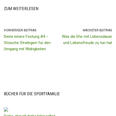
ZUM WEITERLESEN
VORHERIGER BEITRAG
NÄCHSTER BEITRAG
Deine innere Festung #4 –
Was die Ehe mit Lebensdauer
Stoische Strategien für den
und Lebensfreude zu tun hat
Umgang mit Widrigkeiten
BÜCHER FÜR DIE SPORTFAMILIE