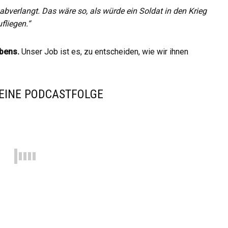
abverlangt. Das wäre so, als würde ein Soldat in den Krieg
fliegen.“
ebens.
Unser Job ist es, zu entscheiden, wie wir ihnen
 EINE PODCASTFOLGE