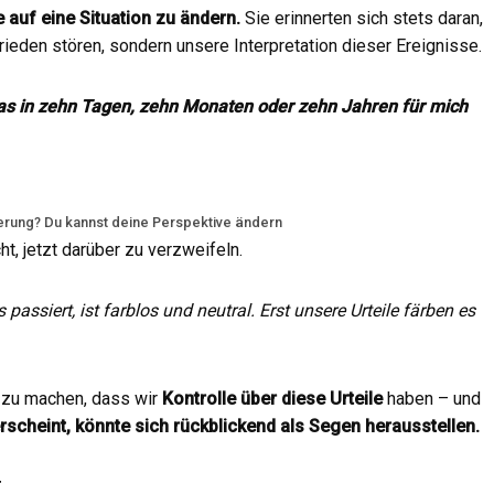
e auf eine Situation zu ändern.
Sie erinnerten sich stets daran,
ieden stören, sondern unsere Interpretation dieser Ereignisse.
as in zehn Tagen, zehn Monaten oder zehn Jahren für mich
rung? Du kannst deine Perspektive ändern
cht, jetzt darüber zu verzweifeln.
 passiert, ist farblos und neutral. Erst unsere Urteile färben es
 zu machen, dass wir
Kontrolle über diese Urteile
haben – und
rscheint, könnte sich rückblickend als Segen herausstellen.
E