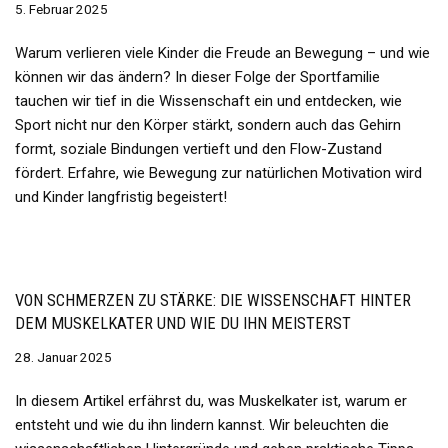
5. Februar 2025
Warum verlieren viele Kinder die Freude an Bewegung – und wie
können wir das ändern? In dieser Folge der Sportfamilie
tauchen wir tief in die Wissenschaft ein und entdecken, wie
Sport nicht nur den Körper stärkt, sondern auch das Gehirn
formt, soziale Bindungen vertieft und den Flow-Zustand
fördert. Erfahre, wie Bewegung zur natürlichen Motivation wird
und Kinder langfristig begeistert!
VON SCHMERZEN ZU STÄRKE: DIE WISSENSCHAFT HINTER
DEM MUSKELKATER UND WIE DU IHN MEISTERST
28. Januar 2025
In diesem Artikel erfährst du, was Muskelkater ist, warum er
entsteht und wie du ihn lindern kannst. Wir beleuchten die