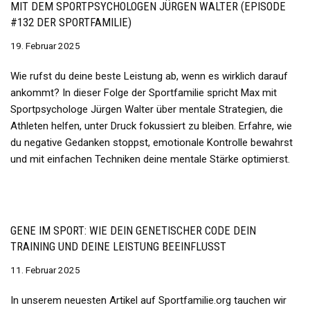
MIT DEM SPORTPSYCHOLOGEN JÜRGEN WALTER (EPISODE
#132 DER SPORTFAMILIE)
19. Februar 2025
Wie rufst du deine beste Leistung ab, wenn es wirklich darauf
ankommt? In dieser Folge der Sportfamilie spricht Max mit
Sportpsychologe Jürgen Walter über mentale Strategien, die
Athleten helfen, unter Druck fokussiert zu bleiben. Erfahre, wie
du negative Gedanken stoppst, emotionale Kontrolle bewahrst
und mit einfachen Techniken deine mentale Stärke optimierst.
GENE IM SPORT: WIE DEIN GENETISCHER CODE DEIN
TRAINING UND DEINE LEISTUNG BEEINFLUSST
11. Februar 2025
In unserem neuesten Artikel auf Sportfamilie.org tauchen wir