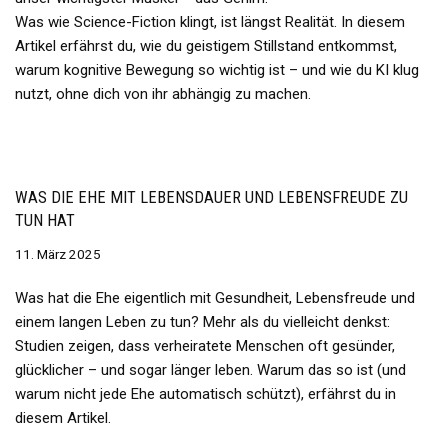
Was wie Science-Fiction klingt, ist längst Realität. In diesem
Artikel erfährst du, wie du geistigem Stillstand entkommst,
warum kognitive Bewegung so wichtig ist – und wie du KI klug
nutzt, ohne dich von ihr abhängig zu machen.
WAS DIE EHE MIT LEBENSDAUER UND LEBENSFREUDE ZU
TUN HAT
11. März 2025
Was hat die Ehe eigentlich mit Gesundheit, Lebensfreude und
einem langen Leben zu tun? Mehr als du vielleicht denkst:
Studien zeigen, dass verheiratete Menschen oft gesünder,
glücklicher – und sogar länger leben. Warum das so ist (und
warum nicht jede Ehe automatisch schützt), erfährst du in
diesem Artikel.