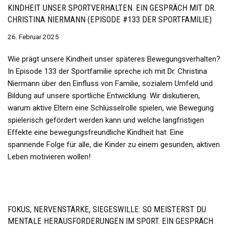
KINDHEIT UNSER SPORTVERHALTEN. EIN GESPRÄCH MIT DR.
CHRISTINA NIERMANN (EPISODE #133 DER SPORTFAMILIE)
26. Februar 2025
Wie prägt unsere Kindheit unser späteres Bewegungsverhalten?
In Episode 133 der Sportfamilie spreche ich mit Dr. Christina
Niermann über den Einfluss von Familie, sozialem Umfeld und
Bildung auf unsere sportliche Entwicklung. Wir diskutieren,
warum aktive Eltern eine Schlüsselrolle spielen, wie Bewegung
spielerisch gefördert werden kann und welche langfristigen
Effekte eine bewegungsfreundliche Kindheit hat. Eine
spannende Folge für alle, die Kinder zu einem gesunden, aktiven
Leben motivieren wollen!
FOKUS, NERVENSTÄRKE, SIEGESWILLE: SO MEISTERST DU
MENTALE HERAUSFORDERUNGEN IM SPORT. EIN GESPRÄCH