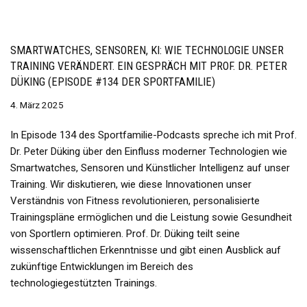
SMARTWATCHES, SENSOREN, KI: WIE TECHNOLOGIE UNSER
TRAINING VERÄNDERT. EIN GESPRÄCH MIT PROF. DR. PETER
DÜKING (EPISODE #134 DER SPORTFAMILIE)
4. März 2025
In Episode 134 des Sportfamilie-Podcasts spreche ich mit Prof.
Dr. Peter Düking über den Einfluss moderner Technologien wie
Smartwatches, Sensoren und Künstlicher Intelligenz auf unser
Training. Wir diskutieren, wie diese Innovationen unser
Verständnis von Fitness revolutionieren, personalisierte
Trainingspläne ermöglichen und die Leistung sowie Gesundheit
von Sportlern optimieren. Prof. Dr. Düking teilt seine
wissenschaftlichen Erkenntnisse und gibt einen Ausblick auf
zukünftige Entwicklungen im Bereich des
technologiegestützten Trainings.