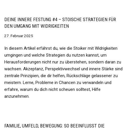
DEINE INNERE FESTUNG #4 – STOISCHE STRATEGIEN FÜR
DEN UMGANG MIT WIDRIGKEITEN
27. Februar 2025
In diesem Artikel erfährst du, wie die Stoiker mit Widrigkeiten
umgingen und welche Strategien du nutzen kannst, um
Herausforderungen nicht nur zu überstehen, sondern daran zu
wachsen. Akzeptanz, Perspektivwechsel und innere Stärke sind
zentrale Prinzipien, die dir helfen, Rückschläge gelassener zu
meistern. Lerne, Probleme in Chancen zu verwandeln und
erfahre, warum du dich nicht scheuen solltest, Hilfe
anzunehmen.
FAMILIE, UMFELD, BEWEGUNG: SO BEEINFLUSST DIE